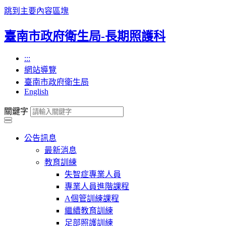
跳到主要內容區塊
臺南市政府衛生局-長期照護科
:::
網站導覽
臺南市政府衛生局
English
關鍵字
公告訊息
最新消息
教育訓練
失智症專業人員
專業人員進階課程
A個管訓練課程
繼續教育訓練
足部照護訓練