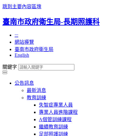
跳到主要內容區塊
臺南市政府衛生局-長期照護科
:::
網站導覽
臺南市政府衛生局
English
關鍵字
公告訊息
最新消息
教育訓練
失智症專業人員
專業人員進階課程
A個管訓練課程
繼續教育訓練
足部照護訓練