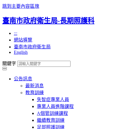
跳到主要內容區塊
臺南市政府衛生局-長期照護科
:::
網站導覽
臺南市政府衛生局
English
關鍵字
公告訊息
最新消息
教育訓練
失智症專業人員
專業人員進階課程
A個管訓練課程
繼續教育訓練
足部照護訓練