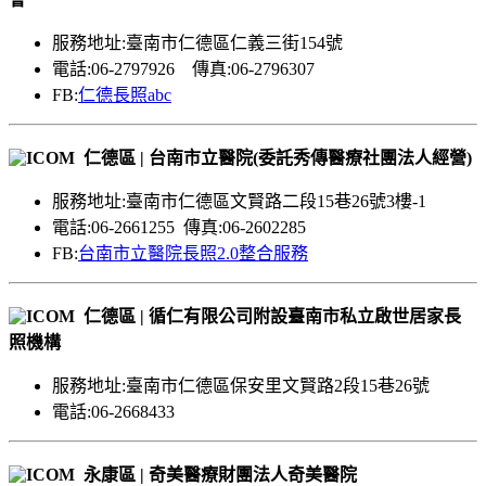
服務地址:臺南市仁德區仁義三街154號
電話:06-2797926 傳真:06-2796307
FB:
仁德長照abc
仁德區 | 台南市立醫院(委託秀傳醫療社團法人經營)
服務地址:臺南市仁德區文賢路二段15巷26號3樓-1
電話:06-2661255 傳真:06-2602285
FB:
台南市立醫院長照2.0整合服務
仁德區 | 循仁有限公司附設臺南市私立啟世居家長
照機構
服務地址:臺南市仁德區保安里文賢路2段15巷26號
電話:06-2668433
永康區 | 奇美醫療財團法人奇美醫院