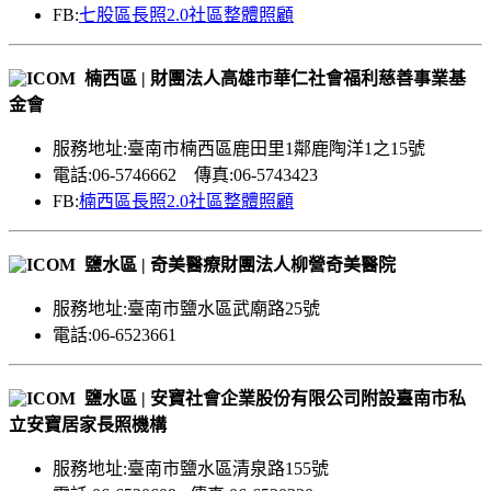
FB:
七股區長照2.0社區整體照顧
楠西區 | 財團法人高雄市華仁社會福利慈善事業基
金會
服務地址:臺南市楠西區鹿田里1鄰鹿陶洋1之15號
電話:06-5746662 傳真:06-5743423
FB:
楠西區長照2.0社區整體照顧
鹽水區 | 奇美醫療財團法人柳營奇美醫院
服務地址:臺南市鹽水區武廟路25號
電話:06-6523661
鹽水區 | 安寶社會企業股份有限公司附設臺南市私
立安寶居家長照機構
服務地址:臺南市鹽水區清泉路155號