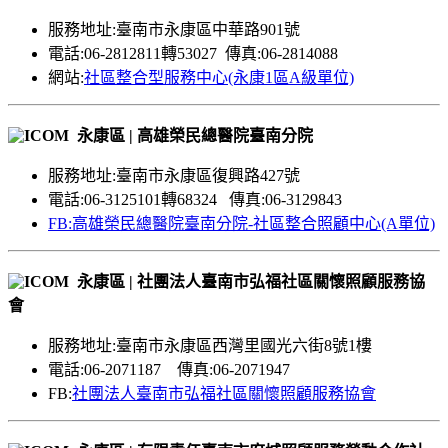
服務地址:臺南市永康區中華路901號
電話:06-2812811轉53027 傳真:06-2814088
網站:
社區整合型服務中心(永康1區A級單位)
永康區 | 高雄榮民總醫院臺南分院
服務地址:臺南市永康區復興路427號
電話:06-3125101轉68324 傳真:06-3129843
FB:高雄榮民總醫院臺南分院-社區整合照顧中心(A單位)
永康區 | 社團法人臺南市弘福社區關懷照顧服務協
會
服務地址:臺南市永康區西灣里國光六街8號1樓
電話:06-2071187 傳真:06-2071947
FB:
社團法人臺南市弘福社區關懷照顧服務協會