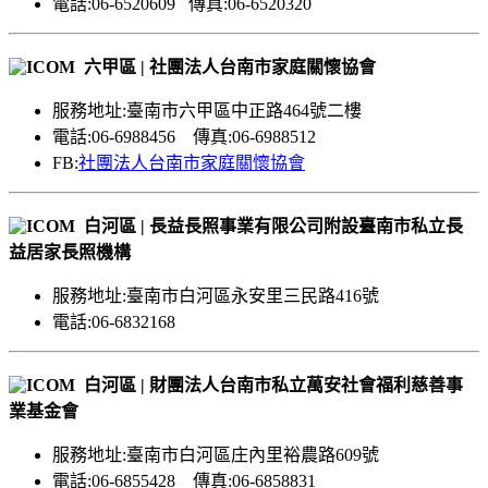
電話:06-6520609 傳真:06-6520320
六甲區 | 社團法人台南市家庭關懷協會
服務地址:臺南市六甲區中正路464號二樓
電話:06-6988456 傳真:06-6988512
FB:
社團法人台南市家庭關懷協會
白河區 | 長益長照事業有限公司附設臺南市私立長
益居家長照機構
服務地址:臺南市白河區永安里三民路416號
電話:06-6832168
白河區 | 財團法人台南市私立萬安社會福利慈善事
業基金會
服務地址:臺南市白河區庄內里裕農路609號
電話:06-6855428 傳真:06-6858831