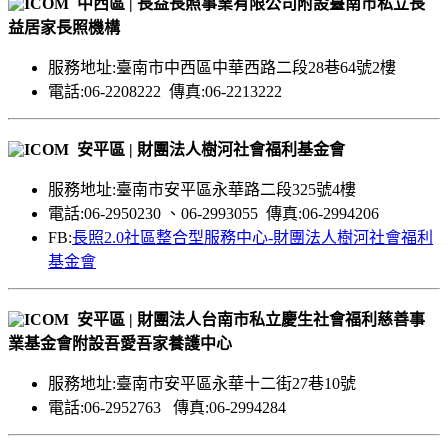
中西區 | 長益長照事業有限公司附設臺南市私立長
益居家長照機構
服務地址:臺南市中西區中華西路二段28巷64號2樓
電話:06-2208222 傳真:06-2213222
安平區 | 財團法人樹河社會福利基金會
服務地址:臺南市安平區永華路二段325號4樓
電話:06-2950230 、06-2993055 傳真:06-2994206
FB:
長照2.0社區整合型服務中心-財團法人樹河社會福利
基金會
安平區 | 財團法人台南市私立慶生社會福利慈善事
業基金會附設吾愛吾家養護中心
服務地址:臺南市安平區永華十二街27巷10號
電話:06-2952763 傳真:06-2994284