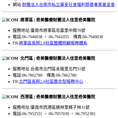
網站:
財團法人台南市私立萬安社會福利慈善事業基金會
將軍區 | 奇美醫療財團法人佳里奇美醫院
服務地址:臺南市將軍區忠嘉里中興76號
電話:06-7940038 ‧ 06-7941055 傳真:06-7940038
FB:
將軍區長照2.0社區整體照顧服務體系
北門區 | 奇美醫療財團法人佳里奇美醫院
服務地址:台南市北門區永隆里北門31號
電話:06-7862780 傳真:06-7862780
FB:
北門區長照2.0社區整合型服務中心
西港區 | 奇美醫療財團法人佳里奇美醫院
服務地址:臺南市西港區檨林里檨子林31號
電話:06-7952551 ‧ 06-7957030 ‧ 06-7952381