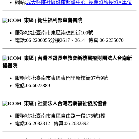
網站:
成大醫院社區健康照護中心 -長期照護長照A單位
東區 | 衛生福利部臺南醫院
服務地址:臺南市東區崇德四街100號
電話:06-2200055分機2617、2614 傳真:06-2235070
東區 | 台灣基督長老教會新樓醫療財團法人台南新
樓醫院
服務地址:臺南市東區東門里新樓街37巷9號
電話:06-6022889
東區 | 社團法人台灣若齡福祉發展協會
服務地址:臺南市東區自由路一段175號1樓
電話:06-2682312 傳真:06-2682392