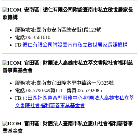
安南區 | 循仁有限公司附設臺南市私立啟世居家長
照機構
服務地址:臺南市安南區總安街1段123號
電話:06-3561610
FB:
循仁有限公司附設臺南市私立啟世居家長照機構
官田區 | 財團法人高雄市私立萃文書院社會福利慈
善事業基金會
服務地址:臺南市官田隆本里中華路一段325號
電話:06-5790749轉111 傳真:06-5792085
FB:
官田區社區整合型服務中心-財團法人高雄市私立萃
文書院社會福利慈善事業基金會
官田區 | 財團法人臺南市私立惠山社會福利慈善事
業基金會