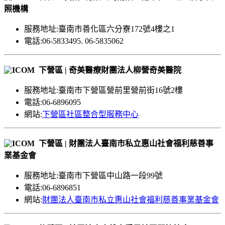
照機構
服務地址:臺南市善化區六分寮172號4樓之1
電話:06-5833495. 06-5835062
下營區 | 奇美醫療財團法人柳營奇美醫院
服務地址:臺南市下營區營前里營前街16號2樓
電話:06-6896095
網站:
下營區社區整合型服務中心
下營區 | 財團法人臺南市私立惠山社會福利慈善事
業基金會
服務地址:臺南市下營區中山路一段99號
電話:06-6896851
網站:
財團法人臺南市私立惠山社會福利慈善事業基金會