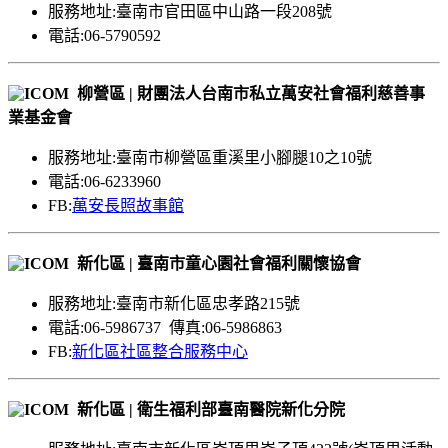
服務地址:臺南市官田區中山路一段208號
電話:06-5790592
柳營區 | 財團法人台南市私立萬安社會福利慈善事
業基金會
服務地址:臺南市柳營區重溪里小腳腿10之10號
電話:06-6233960
FB:
萬安長照故事館
新化區 | 臺南市童心園社會福利關懷協會
服務地址:臺南市新化區忠孝路215號
電話:06-5986737 傳真:06-5986863
FB:
新化區社區整合服務中心
新化區 | 衛生福利部臺南醫院新化分院