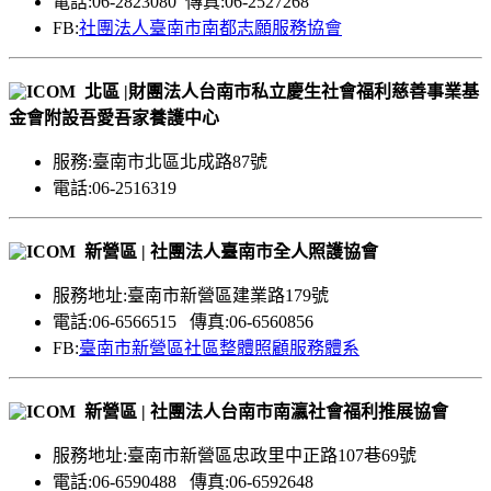
電話:06-2823080 傳真:06-2527268
FB:
社團法人臺南市南都志願服務協會
北區 |財團法人台南市私立慶生社會福利慈善事業基
金會附設吾愛吾家養護中心
服務:臺南市北區北成路87號
電話:06-2516319
新營區 | 社團法人臺南市全人照護協會
服務地址:臺南市新營區建業路179號
電話:06-6566515 傳真:06-6560856
FB:
臺南市新營區社區整體照顧服務體系
新營區 | 社團法人台南市南瀛社會福利推展協會
服務地址:臺南市新營區忠政里中正路107巷69號
電話:06-6590488 傳真:06-6592648