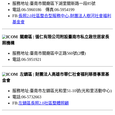
服務地址:臺南市關廟區下湖里關新路一段85號
電話:06-5960186 傳真:06-5954199
FB:
長照2.0社區整合型服務中心-財團法人樹河社會福利
基金會
關廟區 | 循仁有限公司附設臺南市私立啟世居家長
照機構
服務地址:臺南市關廟區中正路560號(2樓)
電話:06-5951921
左鎮區 | 財團法人高雄市華仁社會福利慈善事業基
金會
服務地址:臺南市左鎮區光和里51-10號(光和里活動中心)
電話:06-5732663
FB:
左鎮區長照2.0社區整體照顧