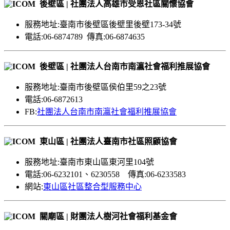
後壁區 | 社團法人高雄市受恩社區關懷協會
服務地址:臺南市後壁區後壁里後壁173-34號
電話:06-6874789 傳真:06-6874635
後壁區 | 社團法人台南市南瀛社會福利推展協會
服務地址:臺南市後壁區侯伯里59之23號
電話:06-6872613
FB:
社團法人台南市南瀛社會福利推展協會
東山區 | 社團法人臺南市社區照顧協會
服務地址:臺南市東山區東河里104號
電話:06-6232101、6230558 傳真:06-6233583
網站:
東山區社區整合型服務中心
關廟區 | 財團法人樹河社會福利基金會