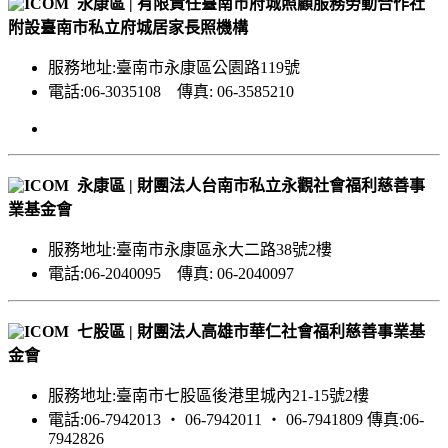
永康區 | 有限責任臺南市府城照顧服務勞動合作社
附設臺南市私立府城居家長照機構
服務地址:臺南市永康區公園路119號
電話:06-3035108 傳真: 06-3585210
永康區 | 財團法人台南市私立永觀社會福利慈善事
業基金會
服務地址:臺南市永康區永大二路38號2樓
電話:06-2040095 傳真: 06-2040097
七股區 | 財團法人高雄市華仁社會福利慈善事業基
金會
服務地址:臺南市七股區後港里城內21-15號2樓
電話:06-7942013 ‧ 06-7942011 ‧ 06-7941809 傳真:06-
7942826