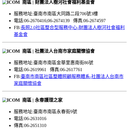
南區 | 財團法人樹河社會福利基金會
服務地址:臺南市南區大同路二段706號3樓
電話:06-2670416;06-2674139 傳真:06-2674597
FB:
長照2.0社區整合型服務中心-財團法人樹河社會福利
基金會
南區 | 社團法人台南市家庭關懷協會
服務地址:臺南市南區金華里惠南街86號
電話:06-2619961 傳真:06-2617761
FB:
臺南市南區社區整體照顧服務體系-社團法人台南市
家庭關懷協會
南區 | 永春護理之家
服務地址:臺南市南區永春街9號
電話:06-2631016
傳真:06-2651310