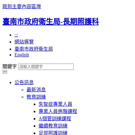
跳到主要內容區塊
臺南市政府衛生局-長期照護科
:::
網站導覽
臺南市政府衛生局
English
關鍵字
公告訊息
最新消息
教育訓練
失智症專業人員
專業人員進階課程
A個管訓練課程
繼續教育訓練
足部照護訓練