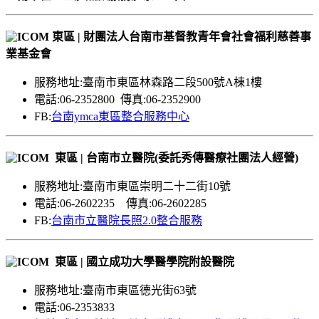
東區 | 財團法人台南市基督教青年會社會福利慈善事
業基金會
服務地址:臺南市東區林森路二段500號A棟1樓
電話:06-2352800 傳真:06-2352900
FB:
台南ymca東區整合服務中心
東區 | 台南市立醫院(委託秀傳醫療社團法人經營)
服務地址:臺南市東區崇明二十二街10號
電話:06-2602235 傳真:06-2602285
FB:
台南市立醫院長照2.0整合服務
東區 | 國立成功大學醫學院附設醫院
服務地址:臺南市東區德光街63號
電話:06-2353833