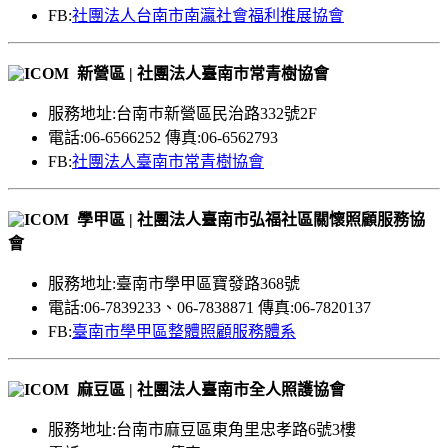
FB:
社團法人台南市南瀛社會福利推展協會
新營區 | 社團法人臺南市常青樹協會
服務地址:台南巿新營區民治路332號2F
電話:06-6566252 傳真:06-6562793
FB:
社團法人臺南市常青樹協會
學甲區 | 社團法人臺南市弘福社區關懷照顧服務協
會
服務地址:臺南市學甲區寶發路368號
電話:06-7839233、06-7838871 傳真:06-7820137
FB:
臺南市學甲區整體照顧服務體系
麻豆區 | 社團法人臺南市全人照護協會
服務地址:台南市麻豆區東角里忠孝路6號3樓