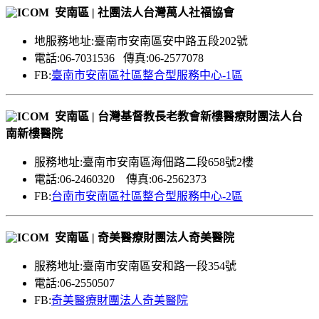
安南區 | 社團法人台灣萬人社福協會
地服務地址:臺南市安南區安中路五段202號
電話:06-7031536 傳真:06-2577078
FB:
臺南市安南區社區整合型服務中心-1區
安南區 | 台灣基督教長老教會新樓醫療財團法人台
南新樓醫院
服務地址:臺南市安南區海佃路二段658號2樓
電話:06-2460320 傳真:06-2562373
FB:
台南市安南區社區整合型服務中心-2區
安南區 | 奇美醫療財團法人奇美醫院
服務地址:臺南市安南區安和路一段354號
電話:06-2550507
FB:
奇美醫療財團法人奇美醫院