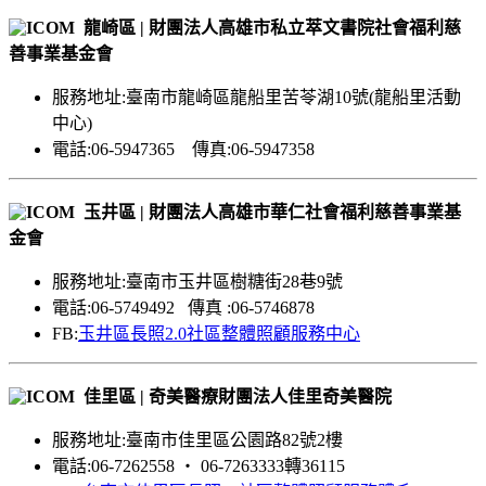
龍崎區 | 財團法人高雄市私立萃文書院社會福利慈
善事業基金會
服務地址:臺南市龍崎區龍船里苦苓湖10號(龍船里活動
中心)
電話:06-5947365 傳真:06-5947358
玉井區 | 財團法人高雄市華仁社會福利慈善事業基
金會
服務地址:臺南市玉井區樹糖街28巷9號
電話:06-5749492 傳真 :06-5746878
FB:
玉井區長照2.0社區整體照顧服務中心
佳里區 | 奇美醫療財團法人佳里奇美醫院
服務地址:臺南市佳里區公園路82號2樓
電話:06-7262558 ‧ 06-7263333轉36115