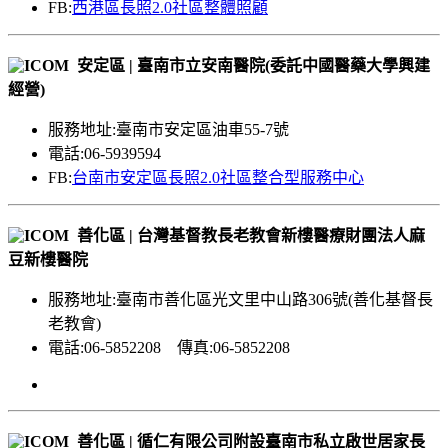
FB:
西港區長照2.0社區整體照顧
安定區 | 臺南市立安南醫院(委託中國醫藥大學興建
經營)
服務地址:臺南市安定區油車55-7號
電話:06-5939594
FB:
台南市安定區長照2.0社區整合型服務中心
善化區 | 台灣基督教長老教會新樓醫療財團法人麻
豆新樓醫院
服務地址:臺南市善化區光文里中山路306號(善化基督長
老教會)
電話:06-5852208 傳真:06-5852208
善化區 | 循仁有限公司附設臺南市私立啟世居家長