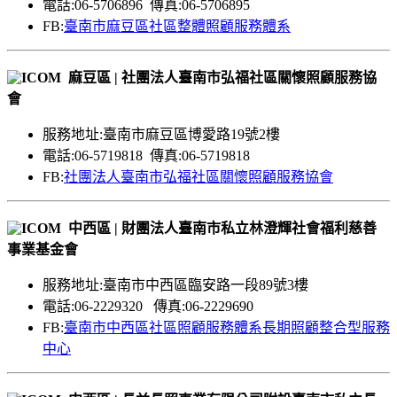
電話:06-5706896 傳真:06-5706895
FB:
臺南市麻豆區社區整體照顧服務體系
麻豆區 | 社團法人臺南市弘福社區關懷照顧服務協
會
服務地址:臺南市麻豆區博愛路19號2樓
電話:06-5719818 傳真:06-5719818
FB:
社團法人臺南市弘福社區關懷照顧服務協會
中西區 | 財團法人臺南市私立林澄輝社會福利慈善
事業基金會
服務地址:臺南市中西區臨安路一段89號3樓
電話:06-2229320 傳真:06-2229690
FB:
臺南市中西區社區照顧服務體系長期照顧整合型服務
中心