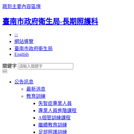
跳到主要內容區塊
臺南市政府衛生局-長期照護科
:::
網站導覽
臺南市政府衛生局
English
關鍵字
公告訊息
最新消息
教育訓練
失智症專業人員
專業人員進階課程
A個管訓練課程
繼續教育訓練
足部照護訓練