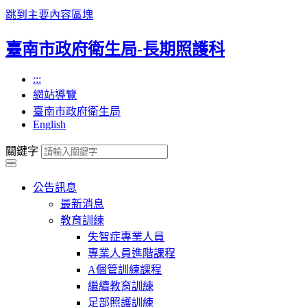
跳到主要內容區塊
臺南市政府衛生局-長期照護科
:::
網站導覽
臺南市政府衛生局
English
關鍵字
公告訊息
最新消息
教育訓練
失智症專業人員
專業人員進階課程
A個管訓練課程
繼續教育訓練
足部照護訓練