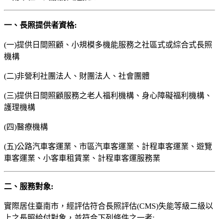
一、長照提供者資格:
(一)提供日間照顧、小規模多機能服務之社區式或綜合式長照
機構
(二)非營利社團法人、財團法人、社會團體
(三)提供日間照顧服務之老人福利機構、身心障礙福利機構、
護理機構
(四)醫療機構
(五)公路汽車客運業、市區汽車客運業、計程車客運業、遊覽
車客運業、小客車租賃業、計程車客運服務業
二、服務對象:
實際居住臺南市，經評估符合長照評估(CMS)失能等級二級以
上之長照給付對象，並符合下列條件之一者: