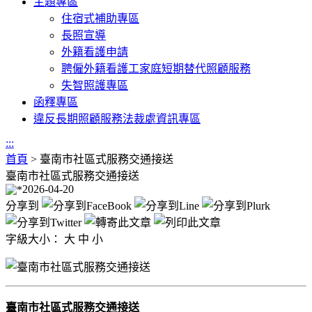
主題專區
住宿式補助專區
長照宣導
外籍看護申請
聘僱外籍看護工家庭短期替代照顧服務
失智照護專區
函釋專區
違反長期照顧服務法裁處資訊專區
:::
首頁
>
臺南市社區式服務交通接送
臺南市社區式服務交通接送
2026-04-20
分享到
字級大小：
大
中
小
臺南市社區式服務交通接送