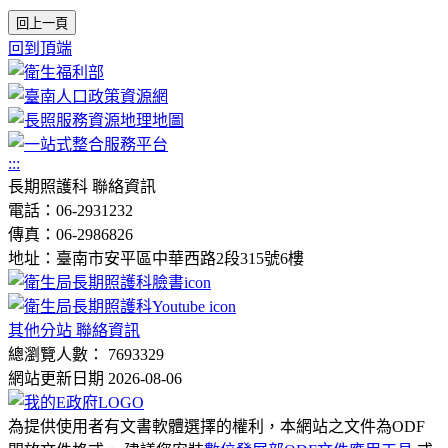
回上一頁
回到頂端
:::
長期照護科 聯絡資訊
電話：06-2931232
傳真：06-2986826
地址：臺南市安平區中華西路2段315號6樓
其他分站 聯絡資訊
總瀏覽人數： 7693329
網站更新日期 2026-08-06
為提供使用者有文書軟體選擇的權利，本網站之文件為ODF