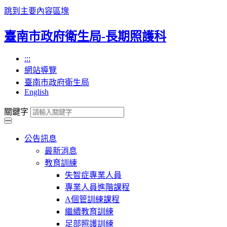
跳到主要內容區塊
臺南市政府衛生局-長期照護科
:::
網站導覽
臺南市政府衛生局
English
關鍵字
公告訊息
最新消息
教育訓練
失智症專業人員
專業人員進階課程
A個管訓練課程
繼續教育訓練
足部照護訓練