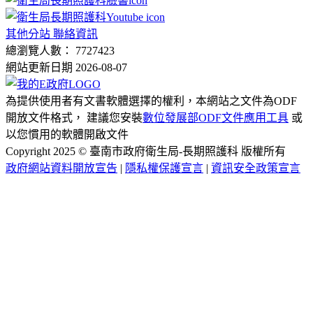
其他分站 聯絡資訊
總瀏覽人數： 7727423
網站更新日期 2026-08-07
為提供使用者有文書軟體選擇的權利，本網站之文件為ODF
開放文件格式， 建議您安裝
數位發展部ODF文件應用工具
或
以您慣用的軟體開啟文件
Copyright 2025 © 臺南市政府衛生局-長期照護科 版權所有
政府網站資料開放宣告
|
隱私權保護宣言
|
資訊安全政策宣言