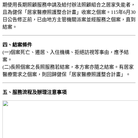
期使用長期照顧服務申請及給付辦法照顧組合之居家失能者，
且為健保「居家醫療照護整合計畫」收案之個案。115年6月30
日公告修正前，已由地方主管機關派案並經服務之個案，直到
結案。
四、結案條件
(一)個案死亡、遷居、入住機構、拒絕訪視等事由，應予結
案。
(二)長照個案之長照服務若結案，本方案亦隨之結案。有居家
醫療需求之個案，則回歸健保「居家醫療照護整合計畫」。
五、服務流程及辦理注意事項