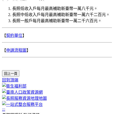
長照低收入戶每月最高補助新臺幣一萬八千元。
長照中低收入戶每月最高補助新臺幣一萬六千二百元。
長照一般戶每月最高補助新臺幣一萬二千六百元。
【
契約單位
】
【
申請流程圖
】
回上一頁
回到頂端
:::