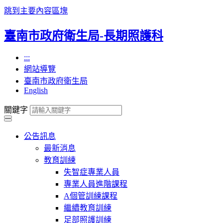
跳到主要內容區塊
臺南市政府衛生局-長期照護科
:::
網站導覽
臺南市政府衛生局
English
關鍵字
公告訊息
最新消息
教育訓練
失智症專業人員
專業人員進階課程
A個管訓練課程
繼續教育訓練
足部照護訓練