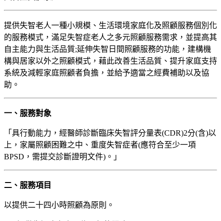
提供失智老人一種小規模、生活環境家庭化及照顧服務個別化
的服務模式，滿足失智症老人之多元照顧服務需求，並提高其
自主能力與生活品質;延伸失智日間照顧服務的功能，建構機
構與居家以外之照顧模式，藉此改善生活品質、提升家庭支持
系統及減輕家庭照顧者負擔，並給予適當之經費補助以及協
助。
一、服務對象
「具行動能力，經醫師診斷臨床失智評分量表(CDR)2分(含)以
上，家屬照顧困難之中、重度失智症者(應符合至少一項
BPSD，需提交診斷證明文件)。」
二、服務項目
以提供二十四小時照顧為原則。