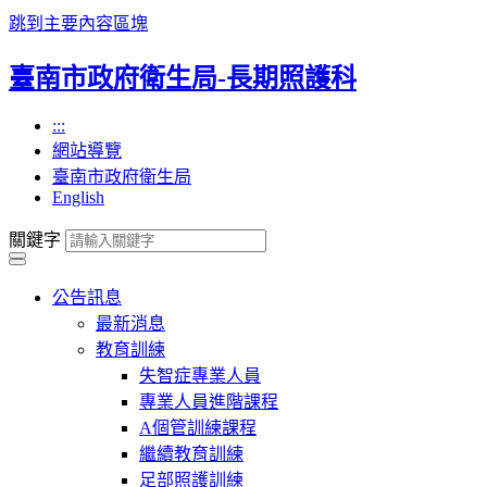
跳到主要內容區塊
臺南市政府衛生局-長期照護科
:::
網站導覽
臺南市政府衛生局
English
關鍵字
公告訊息
最新消息
教育訓練
失智症專業人員
專業人員進階課程
A個管訓練課程
繼續教育訓練
足部照護訓練