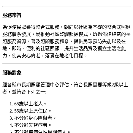
服務宗旨
為促使民眾獲得整合式服務，朝向以社區為基礎的整合式照顧
服務體系發展，爰推動社區整體照顧模式，透過佈建綿密的長
照服務資源，普及照顧服務體系，提供民眾預防失能以及在
地、即時、便利的社區照顧，提升生活品質及獨立生活之能
力，使其安心終老，落實在地老化目標。
服務對象
經各縣市長期照顧管理中心評估，符合長照需要等級2級以上
者，並符合下列之一:
65歲以上老人。
55歲以上原住民。
不分齡身心障礙者。
不分齡失智症者。
不分齡疾病急性後期病人。