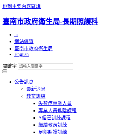
跳到主要內容區塊
臺南市政府衛生局-長期照護科
:::
網站導覽
臺南市政府衛生局
English
關鍵字
公告訊息
最新消息
教育訓練
失智症專業人員
專業人員進階課程
A個管訓練課程
繼續教育訓練
足部照護訓練