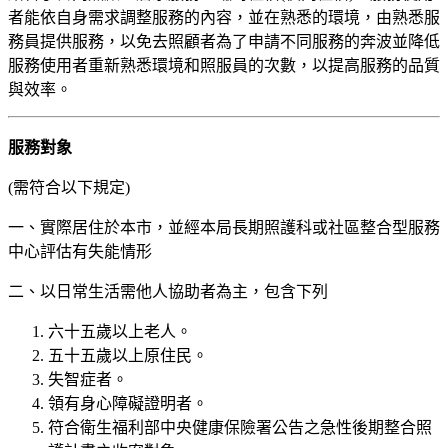
者能依自身需求調整服務的內容，並在熟悉的環境，由熟悉服
務員提供服務，以免去照顧者為了申請不同服務的奔波並降低
服務使用者重新熟悉環境和照服員的次數，以提高服務的品質
與效率。
服務對象
(需符合以下規定)
一、實際居住於本市，並經本局長期照護科或社區整合型服務
中心評估有失能情形
二、以日常生活需他人協助者為主，包含下列
六十五歲以上老人。
五十五歲以上原住民。
失智症者。
領有身心障礙證明者。
符合衛生福利部中央健康保險署公告之急性後期整合照