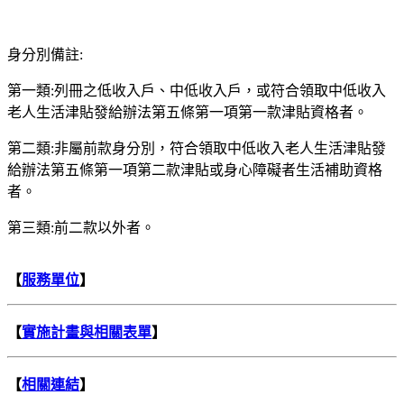
身分別備註:
第一類:列冊之低收入戶、中低收入戶，或符合領取中低收入
老人生活津貼發給辦法第五條第一項第一款津貼資格者。
第二類:非屬前款身分別，符合領取中低收入老人生活津貼發
給辦法第五條第一項第二款津貼或身心障礙者生活補助資格
者。
第三類:前二款以外者。
【
服務單位
】
【
實施計畫與相關表單
】
【
相關連結
】