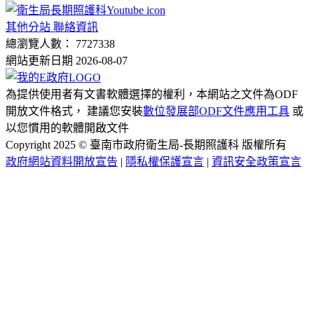
其他分站 聯絡資訊
總瀏覽人數： 7727338
網站更新日期 2026-08-07
為提供使用者有文書軟體選擇的權利，本網站之文件為ODF
開放文件格式， 建議您安裝
數位發展部ODF文件應用工具
或
以您慣用的軟體開啟文件
Copyright 2025 © 臺南市政府衛生局-長期照護科 版權所有
政府網站資料開放宣告
|
隱私權保護宣言
|
資訊安全政策宣言