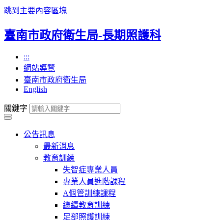
跳到主要內容區塊
臺南市政府衛生局-長期照護科
:::
網站導覽
臺南市政府衛生局
English
關鍵字
公告訊息
最新消息
教育訓練
失智症專業人員
專業人員進階課程
A個管訓練課程
繼續教育訓練
足部照護訓練