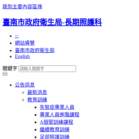
跳到主要內容區塊
臺南市政府衛生局-長期照護科
:::
網站導覽
臺南市政府衛生局
English
關鍵字
公告訊息
最新消息
教育訓練
失智症專業人員
專業人員進階課程
A個管訓練課程
繼續教育訓練
足部照護訓練