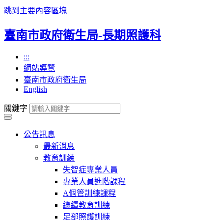
跳到主要內容區塊
臺南市政府衛生局-長期照護科
:::
網站導覽
臺南市政府衛生局
English
關鍵字
公告訊息
最新消息
教育訓練
失智症專業人員
專業人員進階課程
A個管訓練課程
繼續教育訓練
足部照護訓練