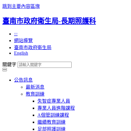
跳到主要內容區塊
臺南市政府衛生局-長期照護科
:::
網站導覽
臺南市政府衛生局
English
關鍵字
公告訊息
最新消息
教育訓練
失智症專業人員
專業人員進階課程
A個管訓練課程
繼續教育訓練
足部照護訓練