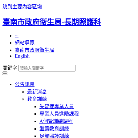
跳到主要內容區塊
臺南市政府衛生局-長期照護科
:::
網站導覽
臺南市政府衛生局
English
關鍵字
公告訊息
最新消息
教育訓練
失智症專業人員
專業人員進階課程
A個管訓練課程
繼續教育訓練
足部照護訓練