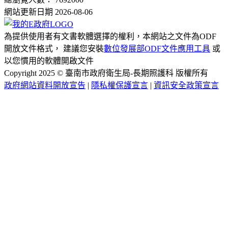
網站更新日期 2026-08-06
為提供使用者有文書軟體選擇的權利，本網站之文件為ODF
開放文件格式， 建議您安裝
數位發展部ODF文件應用工具
或
以您慣用的軟體開啟文件
Copyright 2025 © 臺南市政府衛生局-長期照護科 版權所有
政府網站資料開放宣告
|
隱私權保護宣言
|
資訊安全政策宣言