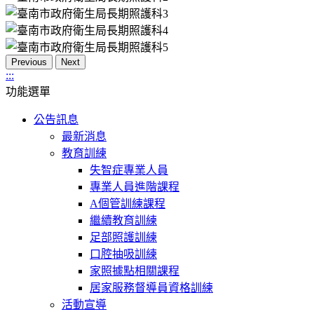
Previous
Next
:::
功能選單
公告訊息
最新消息
教育訓練
失智症專業人員
專業人員進階課程
A個管訓練課程
繼續教育訓練
足部照護訓練
口腔抽吸訓練
家照據點相關課程
居家服務督導員資格訓練
活動宣導