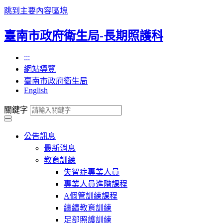
跳到主要內容區塊
臺南市政府衛生局-長期照護科
:::
網站導覽
臺南市政府衛生局
English
關鍵字
公告訊息
最新消息
教育訓練
失智症專業人員
專業人員進階課程
A個管訓練課程
繼續教育訓練
足部照護訓練