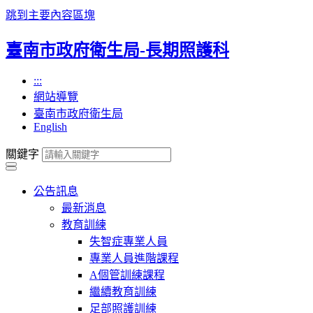
跳到主要內容區塊
臺南市政府衛生局-長期照護科
:::
網站導覽
臺南市政府衛生局
English
關鍵字
公告訊息
最新消息
教育訓練
失智症專業人員
專業人員進階課程
A個管訓練課程
繼續教育訓練
足部照護訓練