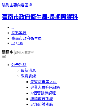
跳到主要內容區塊
臺南市政府衛生局-長期照護科
:::
網站導覽
臺南市政府衛生局
English
關鍵字
公告訊息
最新消息
教育訓練
失智症專業人員
專業人員進階課程
A個管訓練課程
繼續教育訓練
足部照護訓練