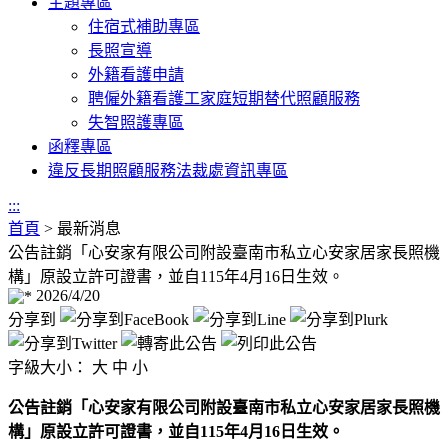
主題專區
住宿式補助專區
長照宣導
外籍看護申請
聘僱外籍看護工家庭短期替代照顧服務
失智照護專區
函釋專區
違反長期照顧服務法裁處資訊專區
:::
首頁
>
最新消息
公告註銷「心安家有限公司附設臺南市私立心安家居家長照機
構」原設立許可證書，並自115年4月16日生效。
2026/4/20
分享到
字級大小：
大
中
小
公告註銷「心安家有限公司附設臺南市私立心安家居家長照機
構」原設立許可證書，並自115年4月16日生效。