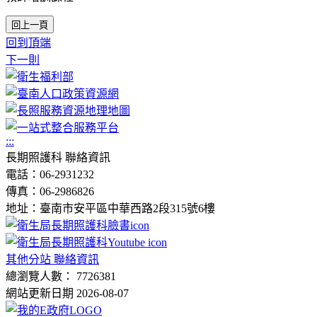
回上一頁
回到頂端
下一則
:::
長期照護科 聯絡資訊
電話：06-2931232
傳真：06-2986826
地址：臺南市安平區中華西路2段315號6樓
其他分站 聯絡資訊
總瀏覽人數： 7726381
網站更新日期 2026-08-07