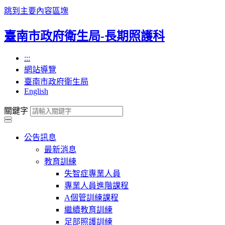
跳到主要內容區塊
臺南市政府衛生局-長期照護科
:::
網站導覽
臺南市政府衛生局
English
關鍵字
公告訊息
最新消息
教育訓練
失智症專業人員
專業人員進階課程
A個管訓練課程
繼續教育訓練
足部照護訓練