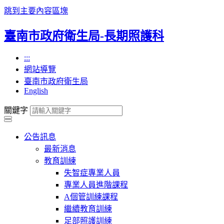
跳到主要內容區塊
臺南市政府衛生局-長期照護科
:::
網站導覽
臺南市政府衛生局
English
關鍵字
公告訊息
最新消息
教育訓練
失智症專業人員
專業人員進階課程
A個管訓練課程
繼續教育訓練
足部照護訓練