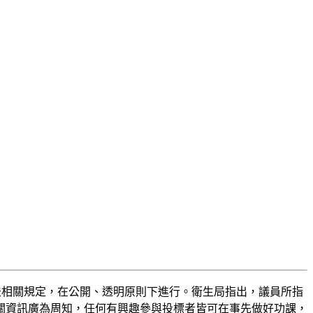
法相關規定，在公開、透明原則下進行。衛生局指出，議員所指
關資訊廣為周知，任何有興趣參與投標者皆可在事先做好功課，