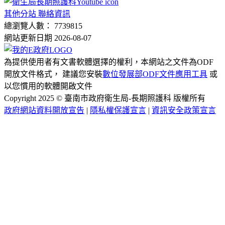
其他分站 聯絡資訊
總瀏覽人數： 7739815
網站更新日期 2026-08-07
為提供使用者有文書軟體選擇的權利，本網站之文件為ODF
開放文件格式， 建議您安裝
數位發展部ODF文件應用工具
或
以您慣用的軟體開啟文件
Copyright 2025 © 臺南市政府衛生局-長期照護科 版權所有
政府網站資料開放宣告
|
隱私權保護宣言
|
資訊安全政策宣言