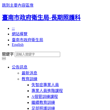
跳到主要內容區塊
臺南市政府衛生局-長期照護科
:::
網站導覽
臺南市政府衛生局
English
關鍵字
公告訊息
最新消息
教育訓練
失智症專業人員
專業人員進階課程
A個管訓練課程
繼續教育訓練
足部照護訓練