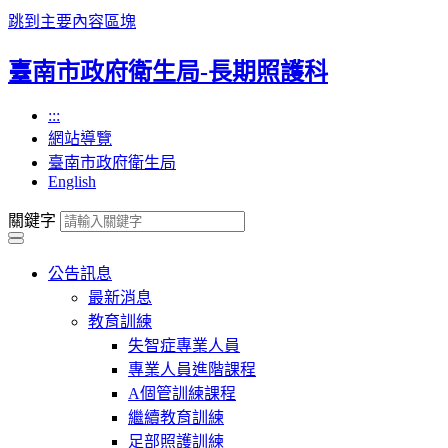
跳到主要內容區塊
臺南市政府衛生局-長期照護科
:::
網站導覽
臺南市政府衛生局
English
關鍵字
公告訊息
最新消息
教育訓練
失智症專業人員
專業人員進階課程
A個管訓練課程
繼續教育訓練
足部照護訓練