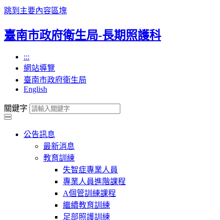
跳到主要內容區塊
臺南市政府衛生局-長期照護科
:::
網站導覽
臺南市政府衛生局
English
關鍵字
公告訊息
最新消息
教育訓練
失智症專業人員
專業人員進階課程
A個管訓練課程
繼續教育訓練
足部照護訓練