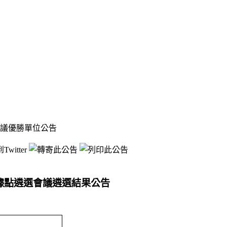
會議優勝單位公告
據點遴選會議遴選結果公告