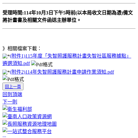
受理時間:114年10月3日下午5時前(以本局收文日期為憑)備文
將計畫書及相關文件函送主辦單位。
》相關檔案下載：
(附件1)115年度「失智照護服務計畫失智社區服務據點」
遴選須知.pdf
(附件2)114年失智照護服務計畫申請作業須知.pdf
回上一頁
回到頂端
下一則
:::