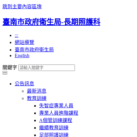
跳到主要內容區塊
臺南市政府衛生局-長期照護科
:::
網站導覽
臺南市政府衛生局
English
關鍵字
公告訊息
最新消息
教育訓練
失智症專業人員
專業人員進階課程
A個管訓練課程
繼續教育訓練
足部照護訓練