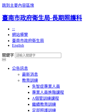
跳到主要內容區塊
臺南市政府衛生局-長期照護科
:::
網站導覽
臺南市政府衛生局
English
關鍵字
公告訊息
最新消息
教育訓練
失智症專業人員
專業人員進階課程
A個管訓練課程
繼續教育訓練
足部照護訓練