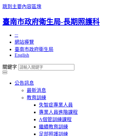
跳到主要內容區塊
臺南市政府衛生局-長期照護科
:::
網站導覽
臺南市政府衛生局
English
關鍵字
公告訊息
最新消息
教育訓練
失智症專業人員
專業人員進階課程
A個管訓練課程
繼續教育訓練
足部照護訓練