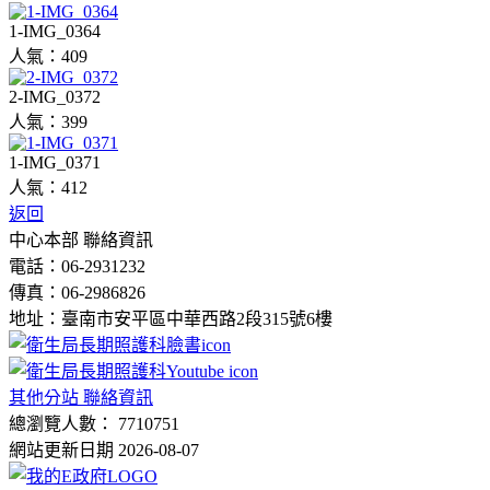
1-IMG_0364
人氣：409
2-IMG_0372
人氣：399
1-IMG_0371
人氣：412
返回
中心本部 聯絡資訊
電話：06-2931232
傳真：06-2986826
地址：臺南市安平區中華西路2段315號6樓
其他分站 聯絡資訊
總瀏覽人數： 7710751
網站更新日期 2026-08-07