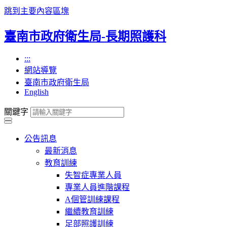
跳到主要內容區塊
臺南市政府衛生局-長期照護科
:::
網站導覽
臺南市政府衛生局
English
關鍵字
公告訊息
最新消息
教育訓練
失智症專業人員
專業人員進階課程
A個管訓練課程
繼續教育訓練
足部照護訓練