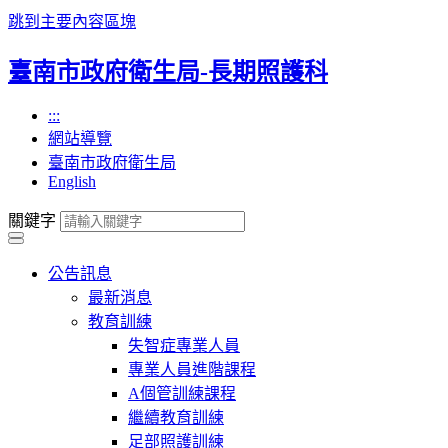
跳到主要內容區塊
臺南市政府衛生局-長期照護科
:::
網站導覽
臺南市政府衛生局
English
關鍵字
公告訊息
最新消息
教育訓練
失智症專業人員
專業人員進階課程
A個管訓練課程
繼續教育訓練
足部照護訓練