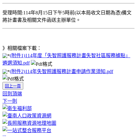
受理時間:114年8月15日下午5時前(以本局收文日期為憑)備文
將計畫書及相關文件函送主辦單位。
》相關檔案下載：
(附件1)114年度「失智照護服務計畫失智社區服務據點」
遴選須知.pdf
(附件2)114年失智照護服務計畫申請作業須知.pdf
回上一頁
回到頂端
下一則
:::