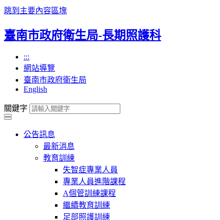
跳到主要內容區塊
臺南市政府衛生局-長期照護科
:::
網站導覽
臺南市政府衛生局
English
關鍵字
公告訊息
最新消息
教育訓練
失智症專業人員
專業人員進階課程
A個管訓練課程
繼續教育訓練
足部照護訓練