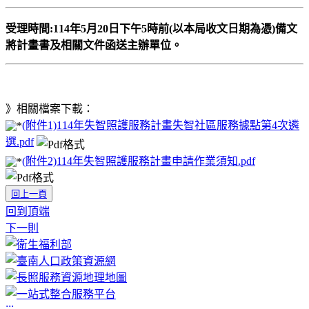
受理時間:114年5月20日下午5時前(以本局收文日期為憑)備文
將計畫書及相關文件函送主辦單位。
》相關檔案下載：
(附件1)114年失智照護服務計畫失智社區服務據點第4次遴
選.pdf
(附件2)114年失智照護服務計畫申請作業須知.pdf
回上一頁
回到頂端
下一則
:::