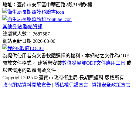
地址：臺南市安平區中華西路2段315號6樓
其他分站 聯絡資訊
總瀏覽人數： 7687587
網站更新日期 2026-08-06
為提供使用者有文書軟體選擇的權利，本網站之文件為ODF
開放文件格式， 建議您安裝
數位發展部ODF文件應用工具
或
以您慣用的軟體開啟文件
Copyright 2025 © 臺南市政府衛生局-長期照護科 版權所有
政府網站資料開放宣告
|
隱私權保護宣言
|
資訊安全政策宣言