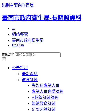
跳到主要內容區塊
臺南市政府衛生局-長期照護科
:::
網站導覽
臺南市政府衛生局
English
關鍵字
公告訊息
最新消息
教育訓練
失智症專業人員
專業人員進階課程
A個管訓練課程
繼續教育訓練
足部照護訓練