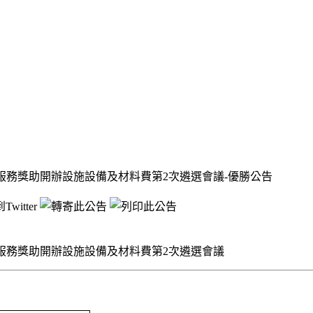
顧服務獎助開辦設施設備及材料費第2次遴選會議-優勝公告
顧服務獎助開辦設施設備及材料費第2次遴選會議