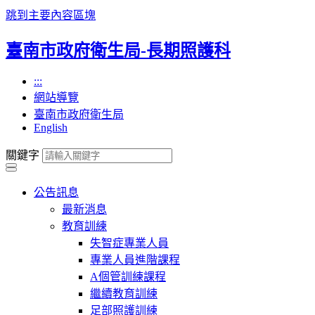
跳到主要內容區塊
臺南市政府衛生局-長期照護科
:::
網站導覽
臺南市政府衛生局
English
關鍵字
公告訊息
最新消息
教育訓練
失智症專業人員
專業人員進階課程
A個管訓練課程
繼續教育訓練
足部照護訓練