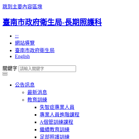
跳到主要內容區塊
臺南市政府衛生局-長期照護科
:::
網站導覽
臺南市政府衛生局
English
關鍵字
公告訊息
最新消息
教育訓練
失智症專業人員
專業人員進階課程
A個管訓練課程
繼續教育訓練
足部照護訓練