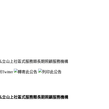
私立山上社區式服務類長期照顧服務機構
私立山上社區式服務類長期照顧服務機構