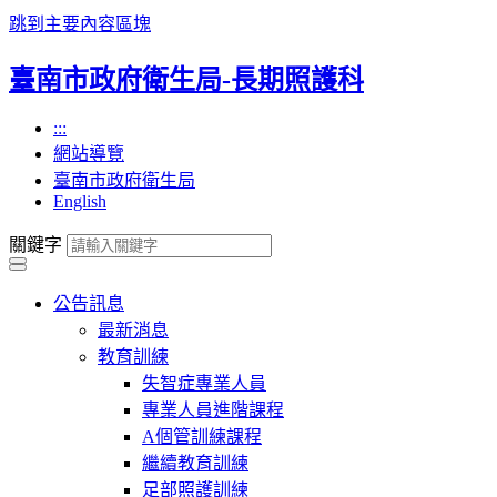
跳到主要內容區塊
臺南市政府衛生局-長期照護科
:::
網站導覽
臺南市政府衛生局
English
關鍵字
公告訊息
最新消息
教育訓練
失智症專業人員
專業人員進階課程
A個管訓練課程
繼續教育訓練
足部照護訓練