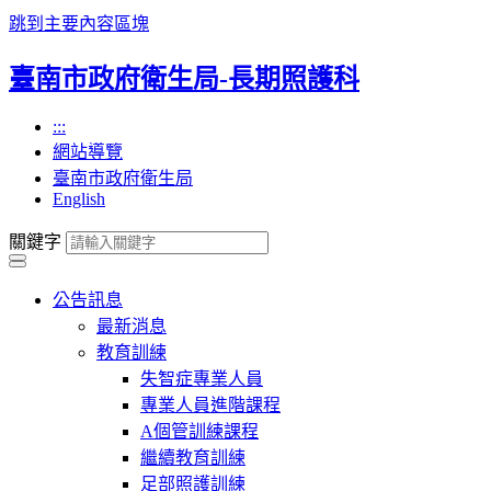
跳到主要內容區塊
臺南市政府衛生局-長期照護科
:::
網站導覽
臺南市政府衛生局
English
關鍵字
公告訊息
最新消息
教育訓練
失智症專業人員
專業人員進階課程
A個管訓練課程
繼續教育訓練
足部照護訓練