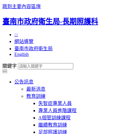
跳到主要內容區塊
臺南市政府衛生局-長期照護科
:::
網站導覽
臺南市政府衛生局
English
關鍵字
公告訊息
最新消息
教育訓練
失智症專業人員
專業人員進階課程
A個管訓練課程
繼續教育訓練
足部照護訓練