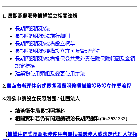
1.
長期照顧服務機構設立相關法規
長期照顧服務法
長期照顧服務法施行細則
長期照顧服務機構設立標準
長期照顧服務機構設立許可及管理辦法
長期照顧服務機構投保公共意外責任險保險範圍及金額
認定標準
建築物使用類組及變更使用辦法
2.
臺南市辦理住宿式長期照顧服務機構籌設及設立作業流程
3.如欲申請設立長照財團 / 社團法人
請洽衛生局長期照護科
相關資料若仍有問題請親洽長期照護科(06-2931232)
【
機構住宿式長照服務使用者無扶養義務人或法定代理人訪視