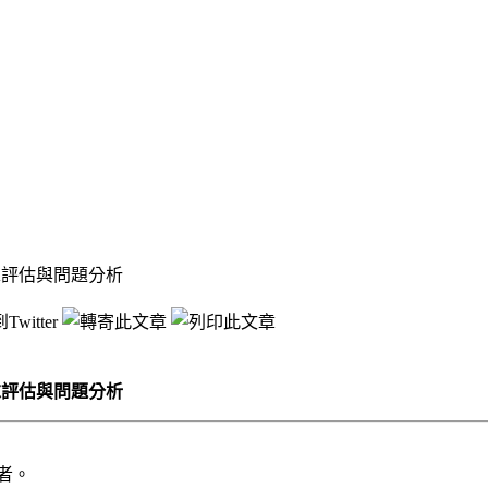
求評估與問題分析
求評估與問題分析
者。