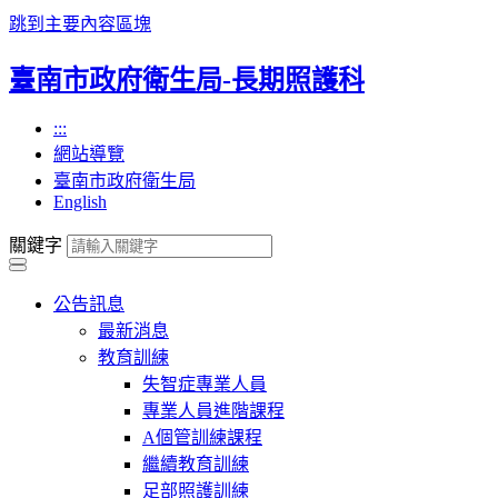
跳到主要內容區塊
臺南市政府衛生局-長期照護科
:::
網站導覽
臺南市政府衛生局
English
關鍵字
公告訊息
最新消息
教育訓練
失智症專業人員
專業人員進階課程
A個管訓練課程
繼續教育訓練
足部照護訓練